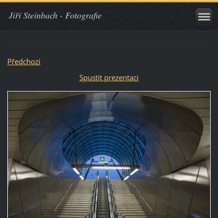
Jiří Steinbach - Fotografie
Předchozí
Spustit prezentaci