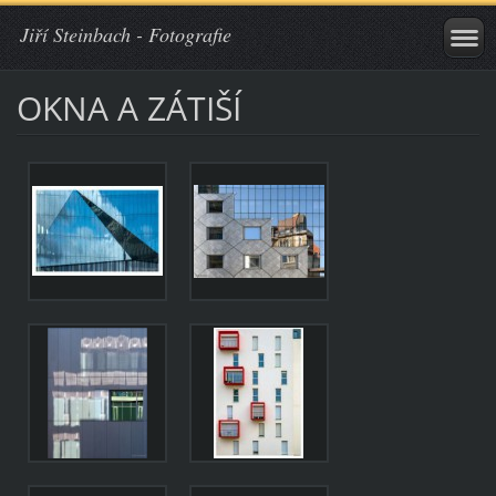
Jiří Steinbach - Fotografie
OKNA A ZÁTIŠÍ