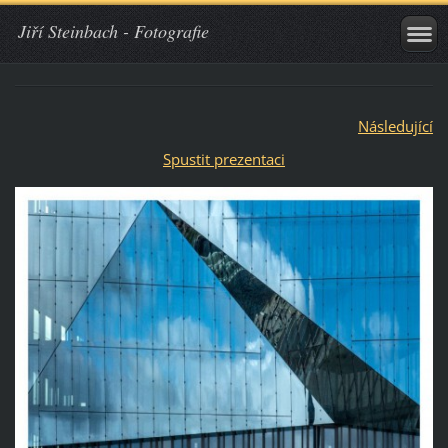
Jiří Steinbach - Fotografie
Následující
Spustit prezentaci