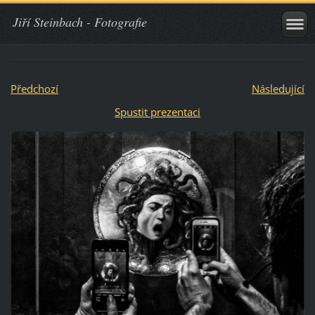
Jiří Steinbach - Fotografie
Předchozí
Následující
Spustit prezentaci