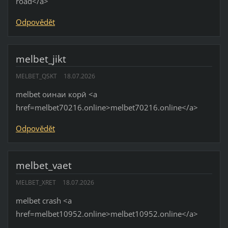
road</a>
Odpovědět
melbet_jikt
MELBET_QSKT
18.07.2026
melbet оинаи корӣ <a
href=melbet70216.online>melbet70216.online</a>
Odpovědět
melbet_vaet
MELBET_XRET
18.07.2026
melbet crash <a
href=melbet10952.online>melbet10952.online</a>