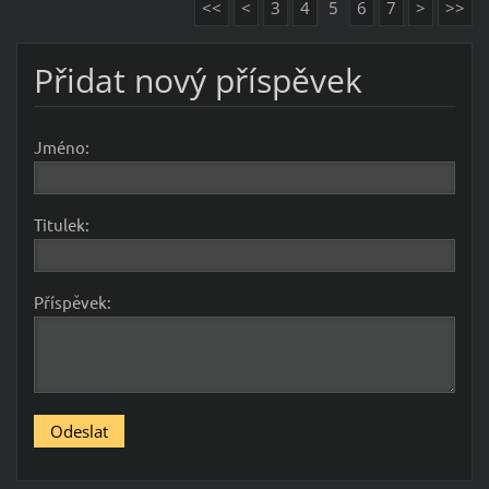
<<
<
3
4
5
6
7
>
>>
Přidat nový příspěvek
Jméno:
Titulek:
Příspěvek: